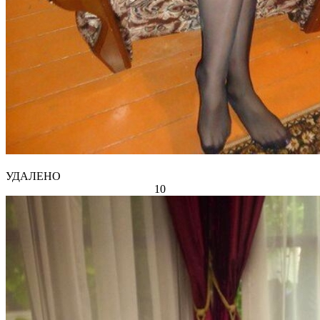
УДАЛЕНО
10