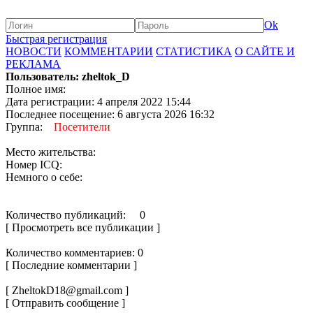
Ok
Быстрая регистрация
НОВОСТИ
КОММЕНТАРИИ
СТАТИСТИКА
О САЙТЕ И
РЕКЛАМА
Пользователь: zheltok_D
Полное имя:
Дата регистрации: 4 апреля 2022 15:44
Последнее посещение: 6 августа 2026 16:32
Группа:
Посетители
Место жительства:
Номер ICQ:
Немного о себе:
Количество публикаций: 0
[ Просмотреть все публикации ]
Количество комментариев: 0
[ Последние комментарии ]
[ ZheltokD18@gmail.com ]
[ Отправить сообщение ]