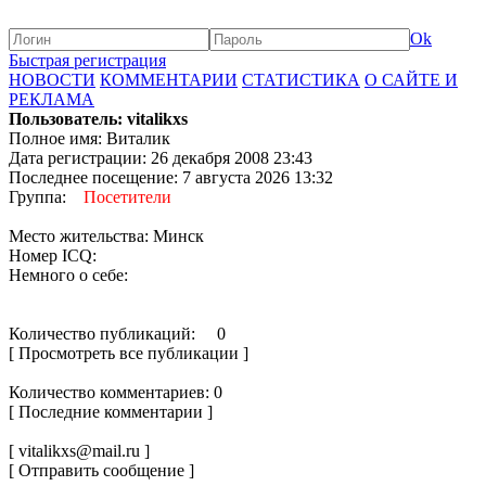
Ok
Быстрая регистрация
НОВОСТИ
КОММЕНТАРИИ
СТАТИСТИКА
О САЙТЕ И
РЕКЛАМА
Пользователь: vitalikxs
Полное имя: Виталик
Дата регистрации: 26 декабря 2008 23:43
Последнее посещение: 7 августа 2026 13:32
Группа:
Посетители
Место жительства: Минск
Номер ICQ:
Немного о себе:
Количество публикаций: 0
[ Просмотреть все публикации ]
Количество комментариев: 0
[ Последние комментарии ]
[ vitalikxs@mail.ru ]
[ Отправить сообщение ]