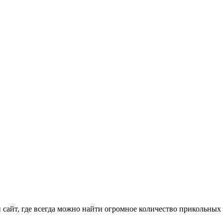
айт, где всегда можно найти огромное количество прикольных 