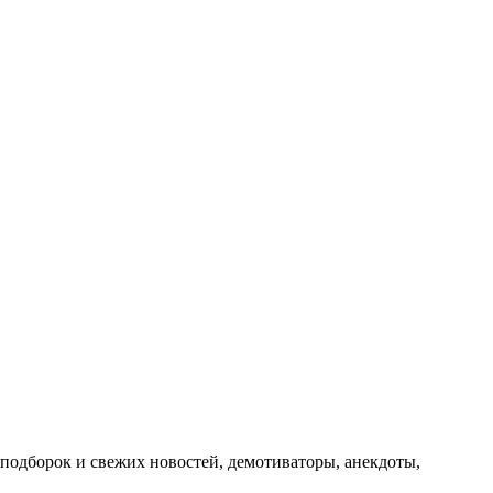
подборок и свежих новостей, демотиваторы, анекдоты,