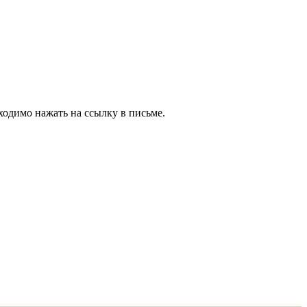
ходимо нажать на ссылку в письме.