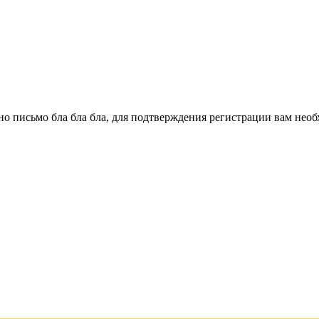
о письмо бла бла бла, для подтверждения регистрации вам необ