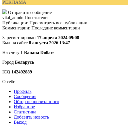
РЕКЛАМА
Отправить сообщение
vital_admin
Посетители
Публикации: Просмотреть все публикации
Комментарии: Последние комментарии
Зарегистрирован
17 апреля 2024 09:08
Был на сайте
8 августа 2026 13:47
На счету
1 Banana Dollars
Город
Беларусь
ICQ
142492889
О себе
Профиль
Сообщения
Обзор непрочитанного
Избранное
Статистика
Добавить новость
Выход