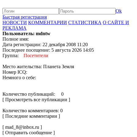
Ok
Быстрая регистрация
НОВОСТИ
КОММЕНТАРИИ
СТАТИСТИКА
О САЙТЕ И
РЕКЛАМА
Пользователь: mdntw
Полное имя:
Дата регистрации: 22 декабря 2008 11:20
Последнее посещение: 5 августа 2026 14:05
Группа:
Посетители
Место жительства: Планета Земля
Номер ICQ:
Немного о себе:
Количество публикаций: 0
[ Просмотреть все публикации ]
Количество комментариев: 0
[ Последние комментарии ]
[ mad_8@inbox.ru ]
[ Отправить сообщение ]