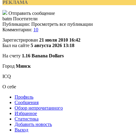
РЕКЛАМА
Отправить сообщение
batm
Посетители
Публикации: Просмотреть все публикации
Комментарии:
10
Зарегистрирован
21 июля 2010 16:42
Был на сайте
5 августа 2026 13:18
На счету
1.16 Banana Dollars
Город
Минск
ICQ
О себе
Профиль
Сообщения
Обзор непрочитанного
Избранное
Статистика
Добавить новость
Выход