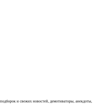
подборок и свежих новостей, демотиваторы, анекдоты,