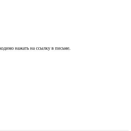
ходимо нажать на ссылку в письме.