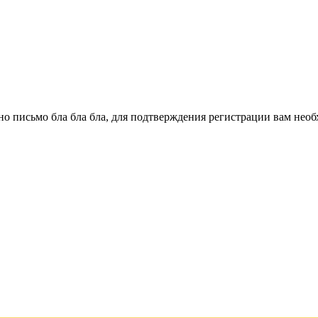
о письмо бла бла бла, для подтверждения регистрации вам необ