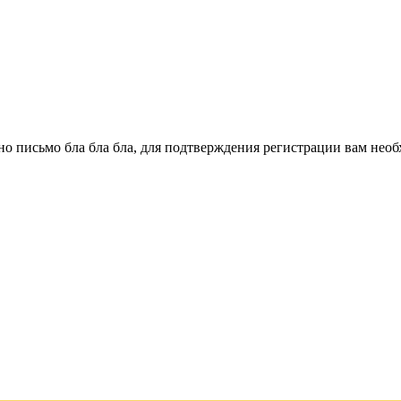
о письмо бла бла бла, для подтверждения регистрации вам необ