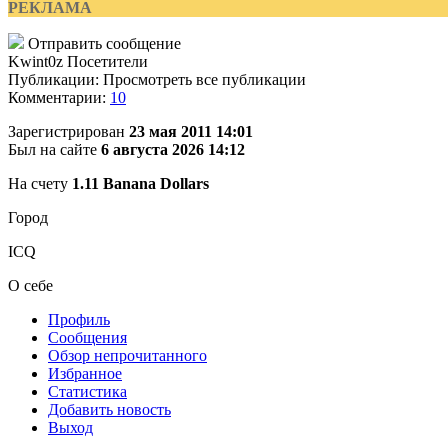
РЕКЛАМА
Отправить сообщение
Kwint0z
Посетители
Публикации: Просмотреть все публикации
Комментарии:
10
Зарегистрирован
23 мая 2011 14:01
Был на сайте
6 августа 2026 14:12
На счету
1.11 Banana Dollars
Город
ICQ
О себе
Профиль
Сообщения
Обзор непрочитанного
Избранное
Статистика
Добавить новость
Выход