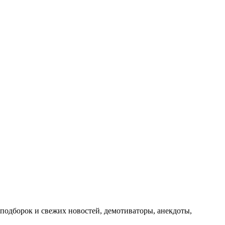
подборок и свежих новостей, демотиваторы, анекдоты,