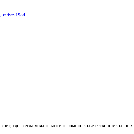
yborisov1984
айт, где всегда можно найти огромное количество прикольных 