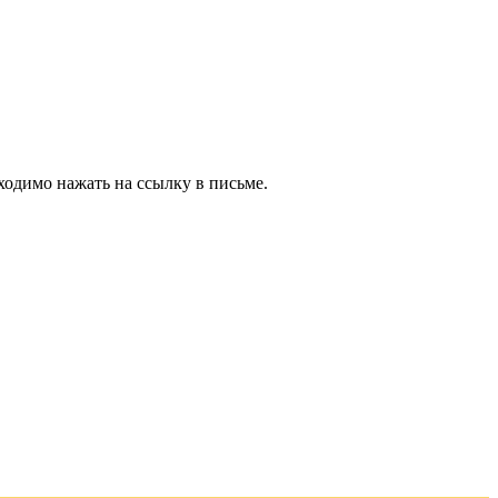
ходимо нажать на ссылку в письме.