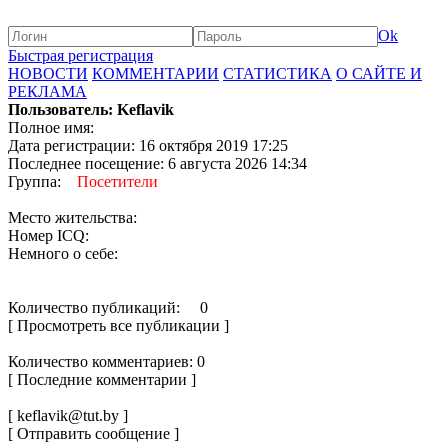
Ok
Быстрая регистрация
НОВОСТИ
КОММЕНТАРИИ
СТАТИСТИКА
О САЙТЕ И
РЕКЛАМА
Пользователь: Keflavik
Полное имя:
Дата регистрации: 16 октября 2019 17:25
Последнее посещение: 6 августа 2026 14:34
Группа:
Посетители
Место жительства:
Номер ICQ:
Немного о себе:
Количество публикаций: 0
[ Просмотреть все публикации ]
Количество комментариев: 0
[ Последние комментарии ]
[ keflavik@tut.by ]
[ Отправить сообщение ]