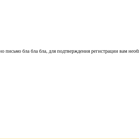
о письмо бла бла бла, для подтверждения регистрации вам необ