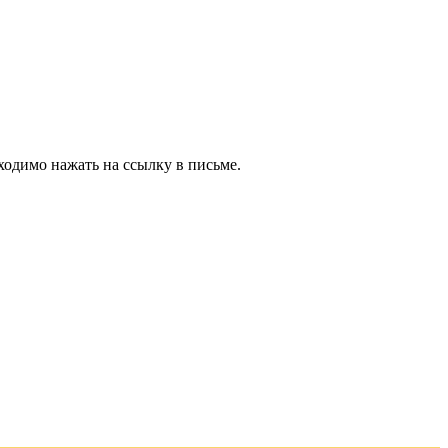
ходимо нажать на ссылку в письме.