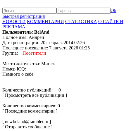
Ok
Быстрая регистрация
НОВОСТИ
КОММЕНТАРИИ
СТАТИСТИКА
О САЙТЕ И
РЕКЛАМА
Пользователь: BelAnd
Полное имя: Андрей
Дата регистрации: 20 февраля 2014 02:26
Последнее посещение: 7 августа 2026 01:25
Группа:
Посетители
Место жительства: Минск
Номер ICQ:
Немного о себе:
Количество публикаций: 0
[ Просмотреть все публикации ]
Количество комментариев: 0
[ Последние комментарии ]
[ newbeland@rambler.ru ]
[ Отправить сообщение ]