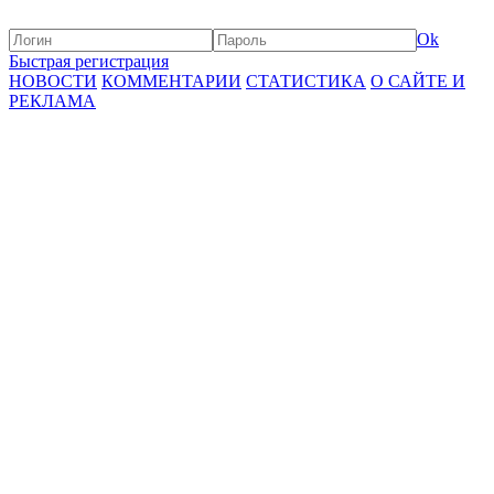
Ok
Быстрая регистрация
НОВОСТИ
КОММЕНТАРИИ
СТАТИСТИКА
О САЙТЕ И
РЕКЛАМА