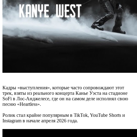
Кадры «выступления», которые часто сопровождают этот
трек, взяты из реального концерта Канье Уэста на стадионе
SoFi в Лос-Анджелесе, где он на самом деле исполнял свою
песню «Heartless».
Ролик стал крайне популярным в TikTok, YouTube Shorts и
Instagram в начале апреля 2026 года.