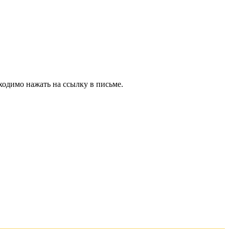
ходимо нажать на ссылку в письме.