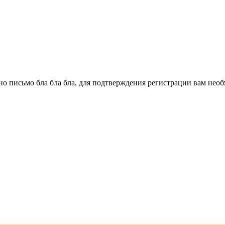
о письмо бла бла бла, для подтверждения регистрации вам необ