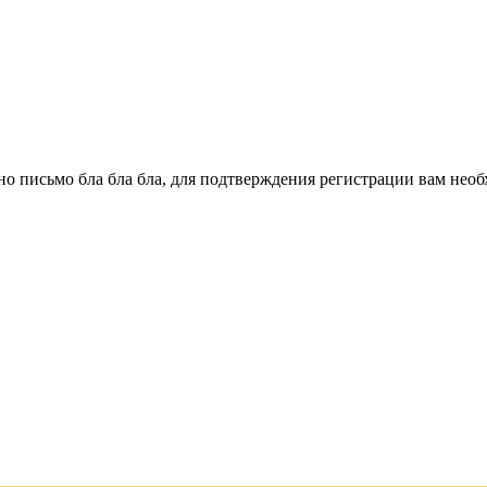
о письмо бла бла бла, для подтверждения регистрации вам необ