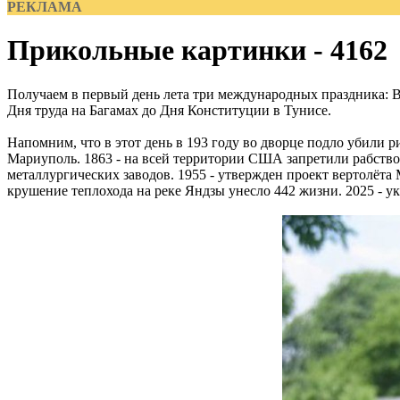
РЕКЛАМА
Прикольные картинки - 4162
Получаем в первый день лета три международных праздника: 
Дня труда на Багамах до Дня Конституции в Тунисе.
Напомним, что в этот день в 193 году во дворце подло убили 
Мариуполь. 1863 - на всей территории США запретили рабство
металлургических заводов. 1955 - утвержден проект вертолёта 
крушение теплохода на реке Яндзы унесло 442 жизни. 2025 - 