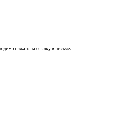
ходимо нажать на ссылку в письме.