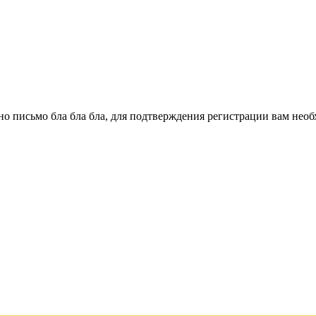
о письмо бла бла бла, для подтверждения регистрации вам необ