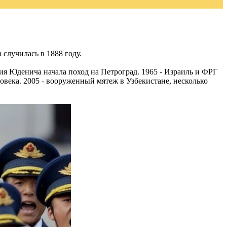
случилась в 1888 году.
ия Юденича начала поход на Петроград. 1965 - Израиль и ФРГ
овека. 2005 - вооруженный мятеж в Узбекистане, несколько