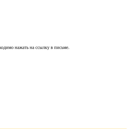
ходимо нажать на ссылку в письме.