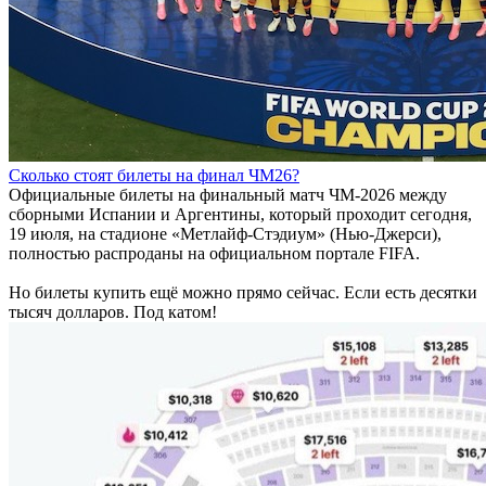
Сколько стоят билеты на финал ЧМ26?
Официальные билеты на финальный матч ЧМ-2026 между
сборными Испании и Аргентины, который проходит сегодня,
19 июля, на стадионе «Метлайф-Стэдиум» (Нью-Джерси),
полностью распроданы на официальном портале FIFA.
Но билеты купить ещё можно прямо сейчас. Если есть десятки
тысяч долларов. Под катом!