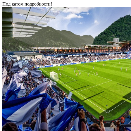
Под катом подробности!