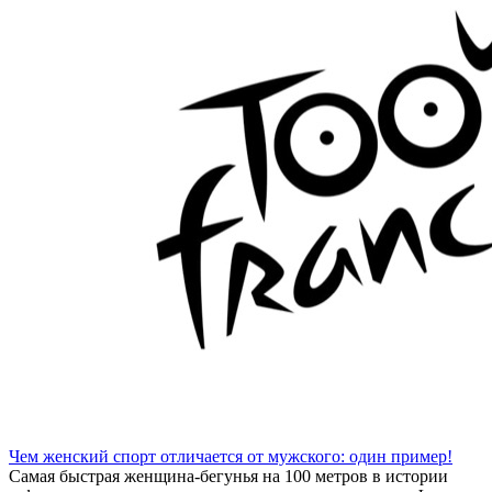
Чем женский спорт отличается от мужского: один пример!
Самая быстрая женщина-бегунья на 100 метров в истории