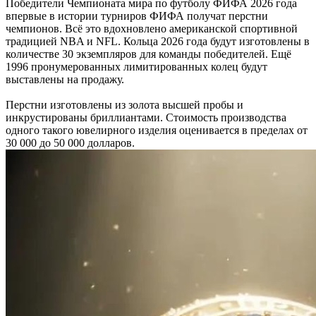
Победители Чемпионата мира по футболу ФИФА 2026 года
впервые в истории турниров ФИФА получат перстни
чемпионов. Всё это вдохновлено американской спортивной
традицией NBA и NFL. Кольца 2026 года будут изготовлены в
количестве 30 экземпляров для команды победителей. Ещё
1996 пронумерованных лимитированных колец будут
выставлены на продажу.
Перстни изготовлены из золота высшей пробы и
инкрустированы бриллиантами. Стоимость производства
одного такого ювелирного изделия оценивается в пределах от
30 000 до 50 000 долларов.