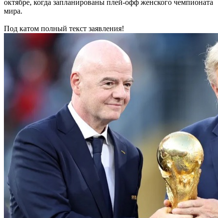
октябре, когда запланированы плей-офф женского чемпионата
мира.
Под катом полный текст заявления!