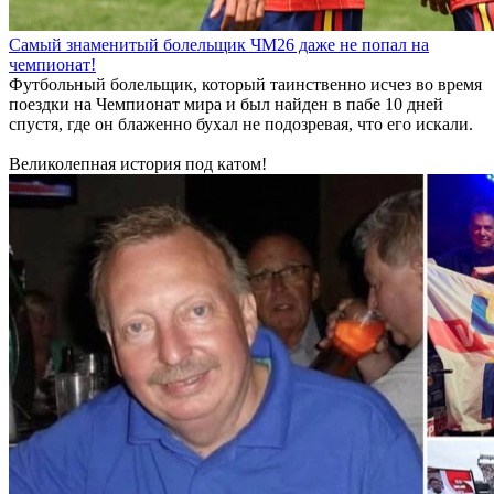
Самый знаменитый болельщик ЧМ26 даже не попал на
чемпионат!
Футбольный болельщик, который таинственно исчез во время
поездки на Чемпионат мира и был найден в пабе 10 дней
спустя, где он блаженно бухал не подозревая, что его искали.
Великолепная история под катом!