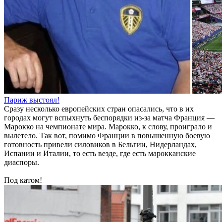
Париж выстоял!
Сразу несколько европейских стран опасались, что в их
городах могут вспыхнуть беспорядки из-за матча Франция —
Марокко на чемпионате мира. Марокко, к слову, проиграло и
вылетело. Так вот, помимо Франции в повышенную боевую
готовность привели силовиков в Бельгии, Нидерландах,
Испании и Италии, то есть везде, где есть марокканские
диаспоры.
Под катом!