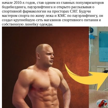
начале 2010-х годов, став одним из главных популяризаторов
бодибилдинга, пауэрлифтинга и открыто рассказывая о
спортивной фармакологии на просторах СНГ. Будучи
мастером спорта по жиму лежа и КМС по пауэрлифтингу, он
создал крупнейшую сеть магазинов спортивного питания и
собственную линейку одежды.