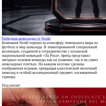
Победная шоколадка от Nestle
Компания Nestlé перенесла атмосферу чемпионата мира по
футболу в мир шоколада. В лимитированной специальной
коллекции, созданной в сотрудничестве с испанской
национальной командой «Ла Роха», бренд представил
звёздных игроков команды как на упаковке, так и на самих
шоколадных плитках. На каждом кусочке сделаны
изображения игроков, превращая классический молочный
шоколад в особый коллекционный предмет, посвященный
турниру.
Под катом!