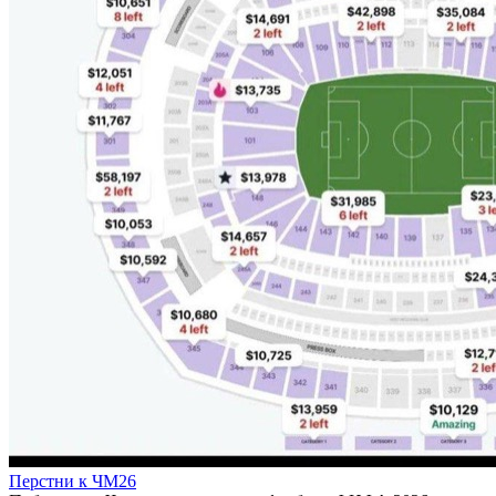
Перстни к ЧМ26