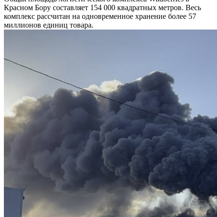
Красном Бору составляет 154 000 квадратных метров. Весь
комплекс рассчитан на одновременное хранение более 57
миллионов единиц товара.