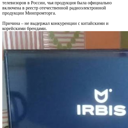
телевизоров в России, чья продукция была официально
включена в реестр отечественной радиоэлектронной
продукции Минпромторга.
Причина – не выдержал конкуренции с китайскими и
корейскими брендами.