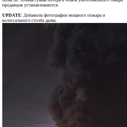
продавцов устанавливаются.
UPDATE
: Добавили фотографии мощного пожара и
колоссального столба дыма.