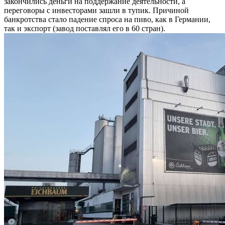
закончились деньги на поддержание деятельности, а
переговоры с инвесторами зашли в тупик. Причиной
банкротства стало падение спроса на пиво, как в Германии,
так и экспорт (завод поставлял его в 60 стран).