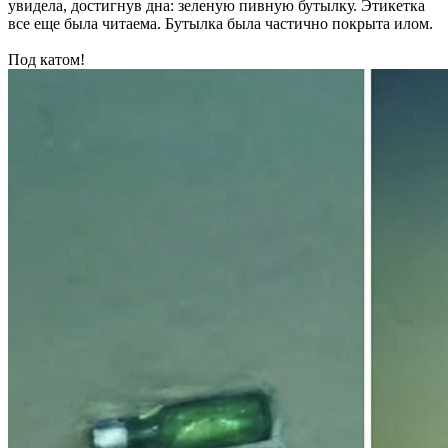
увидела, достигнув дна: зеленую пивную бутылку. Этикетка
все еще была читаема. Бутылка была частично покрыта илом.
Под катом!