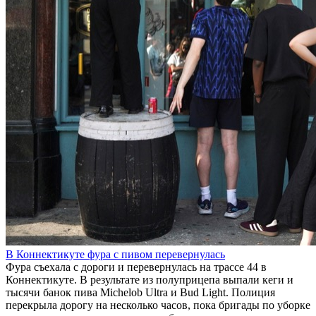
В Коннектикуте фура с пивом перевернулась
Фура съехала с дороги и перевернулась на трассе 44 в
Коннектикуте. В результате из полуприцепа выпали кеги и
тысячи банок пива Michelob Ultra и Bud Light. Полиция
перекрыла дорогу на несколько часов, пока бригады по уборке