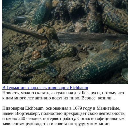
В Германии закрылась пивоварня Eichbaum
Новость, можно сказать, актуальная для Беларуси, потому что
к нам много лет активно возят их пиво. Вернее, возили...
Пивоварня Eichbaum, основанная в 1679 году в Маннгейме,
Баден-Вюртемберг, полностью прекращает свою деятельность,
и около 240 человек потеряют работу. Согласно официальным
заявлениям руководства и совета по труду, у компании