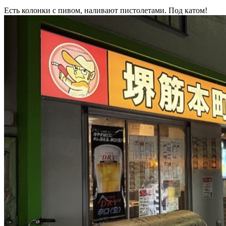
Есть колонки с пивом, наливают пистолетами. Под катом!