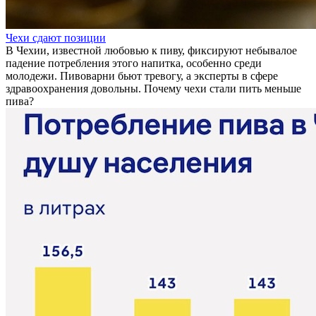
Чехи сдают позиции
В Чехии, известной любовью к пиву, фиксируют небывалое
падение потребления этого напитка, особенно среди
молодежи. Пивоварни бьют тревогу, а эксперты в сфере
здравоохранения довольны. Почему чехи стали пить меньше
пива?