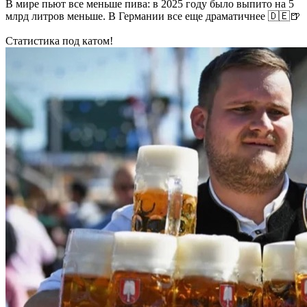
В мире пьют все меньше пива: в 2025 году было выпито на 5
млрд литров меньше. В Германии все еще драматичнее 🇩🇪🍺
Статистика под катом!