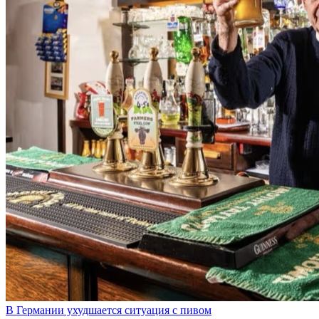
В Германии ухудшается ситуация с пивом